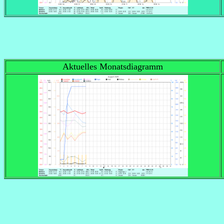
Aktuelles Monatsdiagramm